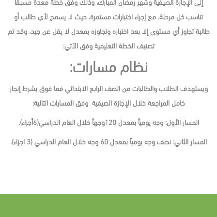
إلى الإجازة الصيفية وشهر رمضان المبارك، وذلك وفق خطة معدة مسبقاً
تناسب كل مرحلة، مع إجراء اختبارات مستمرة، حيث لا يسمح لأي طالب أو
طالبة تجاوز أي مستوى إلا بعد اختباره وتجاوزه بمعدل لا يقل عن جيد، وقد تم
تصنيف الخطة التعليمية وفق الآتي:
نظام مسارات:
ويستهدف الطلاب والطالبات من الصف الرابع الابتدائي فما فوق بشرط إنجاز
كامل المراجعة خلال الإجازة الصيفية وفق المسارات التالية:
المسار الأول: وجه يومياً بمعدل 120وجهاً خلال العام الدراسي(6أجزاء).
المسار الثاني: نصف وجه يومياً بمعدل 60 وجه خلال العام الدراسي (3 اجزاء).