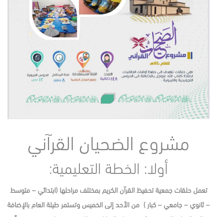
مشروع الضحيان القرآني
أولا: الخطة التعليمية:
تعمل حلقات جمعية تحفيظ القرآن الكريم بمختلف مراحلها (ابتدائي – متوسط
– ثانوي – جامعي – كبار ) من الأحد إلى الخميس وتستمر طيلة العام بالإضافة