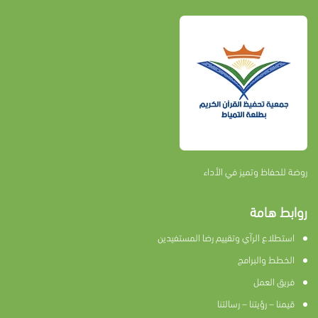
روضة للحفاظ وتميز في الأداء
روابط هامة
استطلاع الرآي وتقييم رضا المستفيدين
الخطط والبرامج
فريق العمل
قيمنا – رؤيتنا – رسالتنا