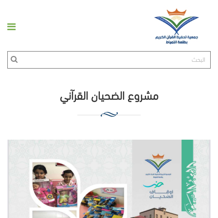
مشروع الضحيان القرآني