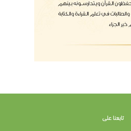
تابعنا على