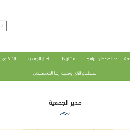
مة
الخطط والبرامج
مشاريعنا
اخبار الجمعيه
الشكاوى و
استطلاع الرآي وتقييم رضا المستفيدين
مدير الجمعية